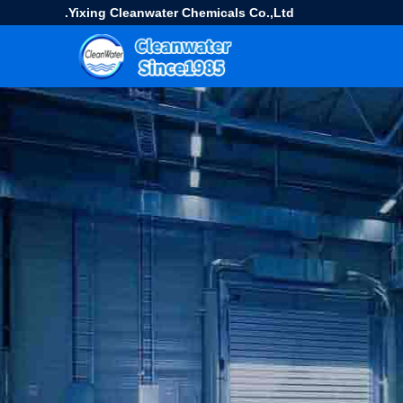
Yixing Cleanwater Chemicals Co.,Ltd.