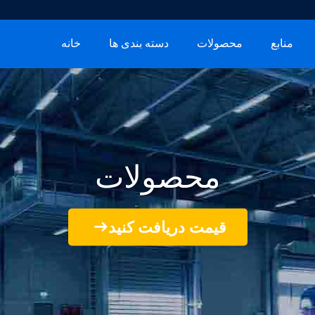
منابع
محصولات
دسته بندی ها
خانه
محصولات
قیمت دریافت کنید