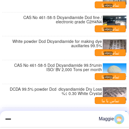
تماس با ما
CAS No 461-58-5 Dicyandiamide Dcd fine /
electronic grade C2H4N4
تماس با ما
White powder Dcd Dicyandiamide for making dye
auxiliaries 99.5%
تماس با ما
CAS No 461-58-5 Dcd Dicyandiamide 99.5%min
ISO/ BV 2,000 Tons per month
تماس با ما
DCDA 99.5% powder Dcd dicyandiamide Dry Loss
%≤ 0.30 White Crystal
تماس با ما
Maggie
تماس با ما