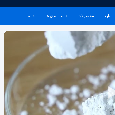
منابع
محصولات
دسته بندی ها
خانه