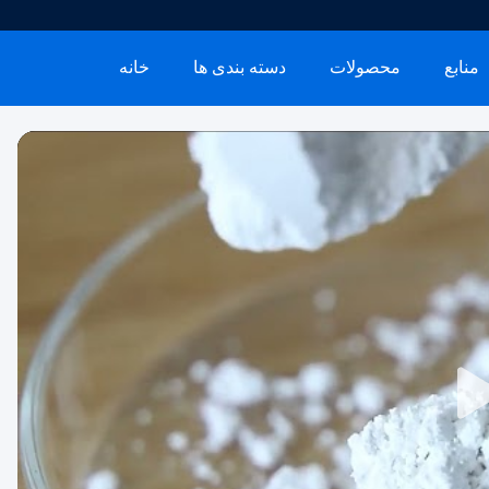
منابع
محصولات
دسته بندی ها
خانه