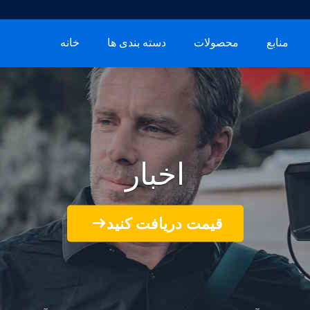
منابع
محصولات
دسته بندی ها
خانه
اخبار
قیمت دریافت کنید