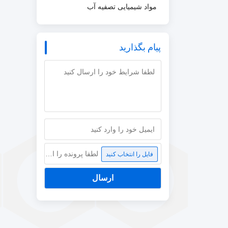
مواد شیمیایی تصفیه آب
پیام بگذارید
لطفا پرونده را انتخاب کنید
فایل را انتخاب کنید
ارسال